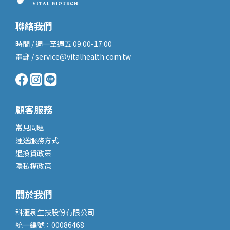
聯絡我們
時間 / 週一至週五 09:00-17:00
電郵 / service@vitalhealth.com.tw
顧客服務
常見問題
運送服務
方式
退換貨政策
隱私權政策
關於我們
科滙泉生技股份有限公司
統一編號：00086468