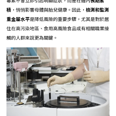
毒素不會立即引起明顯症狀，而是在體內
長期累
積
，悄悄影響母體與胎兒健康。因此，
檢測和監測
重金屬水平
是降低風險的重要步驟，尤其是對於居
住在高污染地區、食用高風險食品或有相關職業接
觸的人群來說更為關鍵。