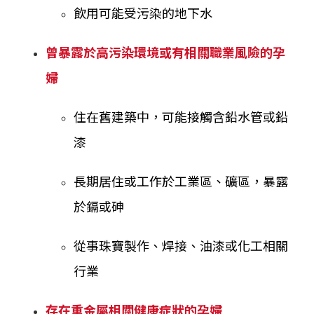
飲用可能受污染的地下水
曾暴露於高污染環境或有相關職業風險的孕
婦
住在舊建築中，可能接觸含鉛水管或鉛
漆
長期居住或工作於工業區、礦區，暴露
於鎘或砷
從事珠寶製作、焊接、油漆或化工相關
行業
存在重金屬相關健康症狀的孕婦