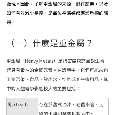
顯現。因此，了解重金屬的來源、潛在影響，以及
如何有效減少暴露，是每位準媽媽都應該重視的課
題。
（一）什麼是重金屬？
重金屬（Heavy Metals）是指密度較高且對生物
體具有毒性的金屬元素。在環境中，它們可能來自
工業污染、食品、飲用水、空氣或某些家用品，其
中對人體健康影響較大的主要包括：
鉛 (Lead)
存在於舊式油漆、老舊水管、污
染的土壤和某些化妝品中。