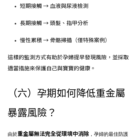
短期接觸 → 血液與尿液檢測
長期接觸 → 頭髮、指甲分析
慢性累積 → 骨骼掃描（僅特殊案例）
這樣的監測方式有助於孕婦提早發現風險，並採取
適當措施來保護自己與寶寶的健康。
（六）孕期如何降低重金屬
暴露風險？
重金屬無法完全從環境中消除
由於
，孕婦的最佳防護