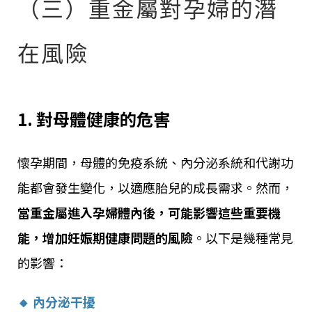
（三）重金屬對孕婦的潛
在風險
1. 對母體健康的危害
懷孕期間，母體的免疫系統、內分泌系統和代謝功
能都會發生變化，以適應胎兒的成長需求。然而，
當重金屬進入孕婦體內後，可能影響這些重要機
能，增加妊娠期健康問題的風險
。以下是幾種常見
的影響：
🔸 內分泌干擾