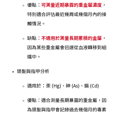
優點：
可測量近期暴露的重金屬濃度
，
特別適合評估最近幾周或幾個月內的接
觸情況。
缺點：
不適用於測量長期累積的金屬
，
因為某些重金屬會迅速從血液轉移到組
織中。
頭髮與指甲分析
適用於：汞 (Hg)、砷 (As)、鎘 (Cd)
優點：適合測量長期暴露的重金屬，因
為頭髮與指甲會記錄過去幾個月的毒素