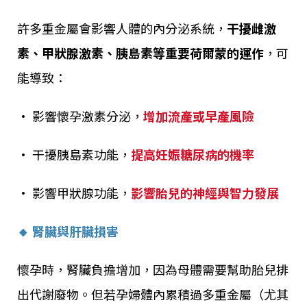
許多重金屬會影響人體的內分泌系統，
干擾雌激
素、甲狀腺激素、胰島素等重要荷爾蒙的運作
，可
能導致：
• 影響懷孕激素分泌，
增加流產或早產風險
• 干擾胰島素功能，
提高妊娠糖尿病的機率
• 影響甲狀腺功能，
影響胎兒的神經與智力發展
🔸 腎臟與肝臟損害
懷孕時，腎臟負擔增加，因為母體需要幫助胎兒排
出代謝廢物。但若孕婦體內累積過多重金屬（尤其