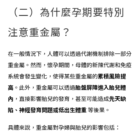
（二）為什麼孕期要特別
注意重金屬？
在一般情況下，人體可以透過代謝機制排除一部分
重金屬。然而，懷孕期間，母體的新陳代謝和免疫
系統會發生變化，使得某些重金屬的
累積風險提
高
。此外，重金屬可以透過
胎盤屏障進入胎兒體
內
，直接影響胎兒的發育，甚至可能造成
先天缺
陷、神經發育問題或低出生體重
等後果。
具體來說，重金屬對孕婦與胎兒的影響包括：