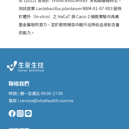
al. (2022). 發表於《Food Bioscience》等相關基礎研究。
測試證實
Lactobacillus plantarum
NBM-01-07-003 菌株
於體外（In vitro）之 HaCaT 與 Caco-2 細胞實驗中具備
重金屬吸附潛力，並於動物模型中顯示出降低血液鉛含量
的能力。
聯絡我們
時間 / 週一至週五 09:00-17:00
電郵 / service@vitalhealth.com.tw