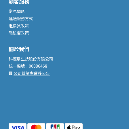
顧客服務
常見問題
運送服務
方式
退換貨政策
隱私權政策
關於我們
科滙泉生技股份有限公司
統一編號：00086468
🏢
公司營業處遷移公告