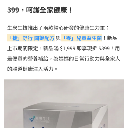
399，呵護全家健康！
生泉生技推出了兩款精心研發的健康生力軍：
「捷」舒行 關鍵配方
與
「零」兒童益生菌
！新品
上市期間限定，新品滿 $1,999 即享現折 $399！用
最優質的營養補給，為媽媽的日常行動力與全家人
的腸道健康注入活力。