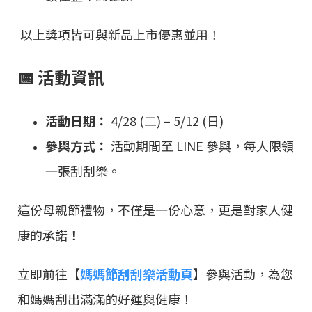
以上獎項皆可與新品上市優惠並用！
📅 活動資訊
活動日期：
4/28 (二) – 5/12 (日)
參與方式：
活動期間至 LINE 參與，每人限領
一張刮刮樂。
這份母親節禮物，不僅是一份心意，更是對家人健
康的承諾！
立即前往【
媽媽節刮刮樂活動頁
】參與活動，為您
和媽媽刮出滿滿的好運與健康！