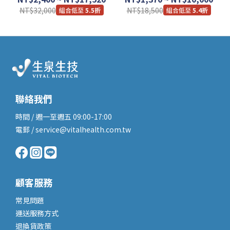
NT$32,000
NT$18,500
5.5折
5.4折
聯絡我們
時間 / 週一至週五 09:00-17:00
電郵 / service@vitalhealth.com.tw
顧客服務
常見問題
運送服務
方式
退換貨政策