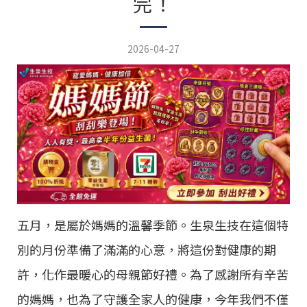
完！
2026-04-27
五月，是屬於媽媽的溫馨季節。生泉生技在這個特
別的月份準備了滿滿的心意，將這份對健康的期
許，化作最暖心的母親節好禮。為了感謝所有辛苦
的媽媽，也為了守護全家人的健康，今年我們不僅