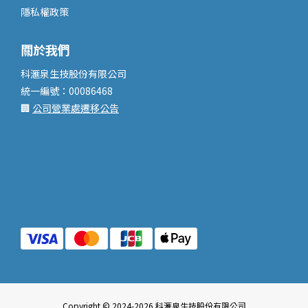
隱私權政策
關於我們
科滙泉生技股份有限公司
統一編號：00086468
🏢
公司營業處遷移公告
Copyright © 2024-2026 科滙泉生技股份有限公司