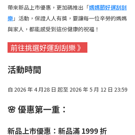
帶來新品上市優惠，更加碼推出「
媽媽節好運刮刮
樂
」活動，保證人人有獎，要讓每一位辛勞的媽媽
與家人，都能感受到這份健康的祝福！
前往挑選好運刮刮樂 》
活動時間
自 2026 年 4 月28 日 起至 2026 年 5 月 12 日 23:59
🌸 優惠第一重：
新品上市優惠：新品滿 1999 折