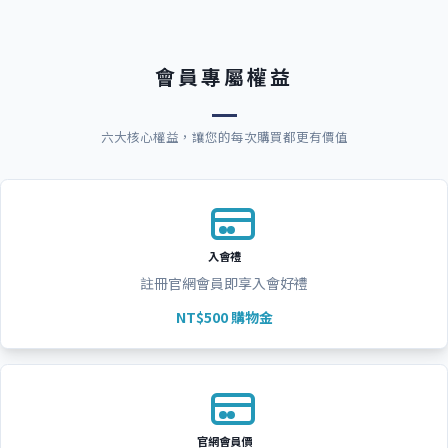
會員專屬權益
六大核心權益，讓您的每次購買都更有價值
入會禮
註冊官網會員即享入會好禮
NT$500 購物金
官網會員價