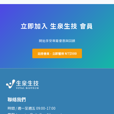
同時可以更新個人資料、查看推薦記錄，以及追蹤各項優惠的使用情
況。
立即加入 生泉生技 會員
開始享受專屬優惠與回饋
註冊會員 - 立即獲得 NT$500
聯絡我們
時間 / 週一至週五 09:00-17:00