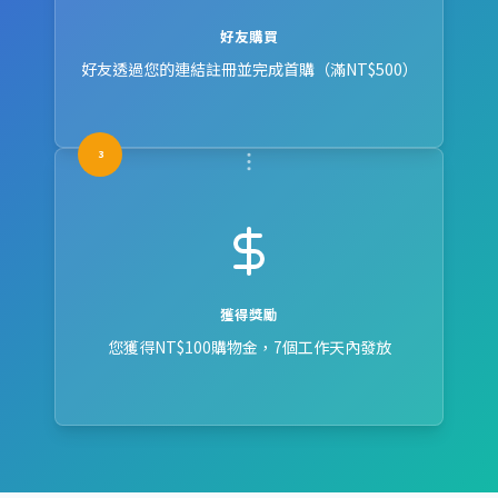
好友購買
好友透過您的連結註冊並完成首購（滿NT$500）
3
獲得獎勵
您獲得NT$100購物金，7個工作天內發放