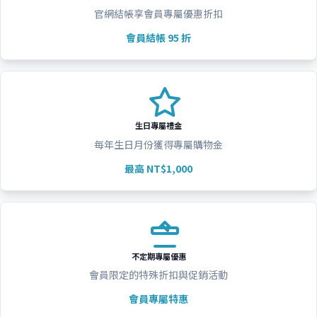
官網結帳享會員專屬優惠折扣
會員結帳 95 折
生日專屬禮金
每年生日月份獲得專屬購物金
最高 NT$1,000
不定期專屬優惠
會員限定的特殊折扣與促銷活動
會員專屬特惠