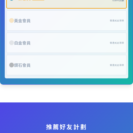
0.00% 回饋
黃金會員
需達成此等級
白金會員
需達成此等級
鑽石會員
需達成此等級
推薦好友計劃