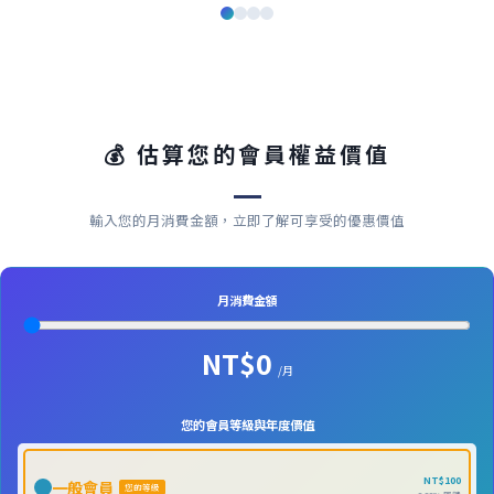
💰 估算您的會員權益價值
輸入您的月消費金額，立即了解可享受的優惠價值
月消費金額
NT$0
/月
您的會員等級與年度價值
NT$100
一般會員
您的等級