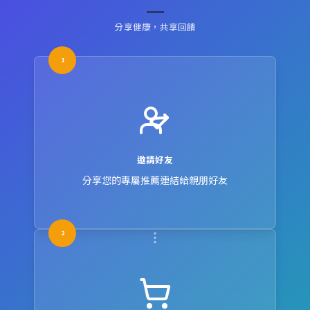
分享健康，共享回饋
1
邀請好友
分享您的專屬推薦連結給親朋好友
2