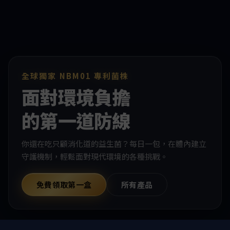
全球獨家 NBM01 專利菌株
面對環境負擔
的第一道防線
你還在吃只顧消化道的益生菌？每日一包，在體內建立
守護機制，輕鬆面對現代環境的各種挑戰。
免費領取第一盒
所有產品