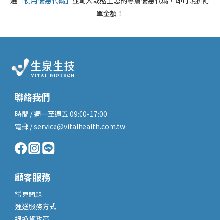
選「
使用優惠代碼」
並輸入或貼上您的專屬優惠代碼，即可現折訂
單金額！
聯絡我們
時間 / 週一至週五 09:00-17:00
電郵 / service@vitalhealth.com.tw
顧客服務
常見問題
運送服務
方式
退換貨政策