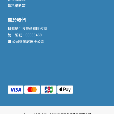
隱私權政策
關於我們
科滙泉生技股份有限公司
統一編號：00086468
🏢
公司營業處遷移公告