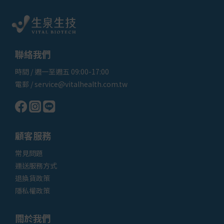
聯絡我們
時間 / 週一至週五 09:00-17:00
電郵 / service@vitalhealth.com.tw
顧客服務
常見問題
運送服務
方式
退換貨政策
隱私權政策
關於我們