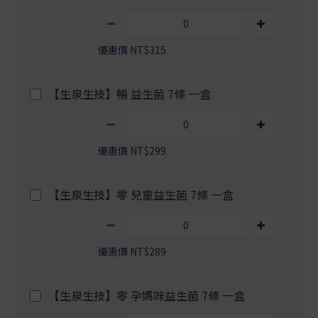
優惠價 NT$315
【生泉生技】暢 益生菌 7條 一盒
優惠價 NT$299
【生泉生技】零 兒童益生菌 7條 一盒
優惠價 NT$289
【生泉生技】零 孕媽咪益生菌 7條 一盒