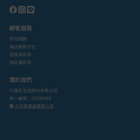
顧客服務
常見問題
運送服務
方式
退換貨政策
隱私權政策
關於我們
科滙泉生技股份有限公司
統一編號：00086468
🏢
公司營業處遷移公告