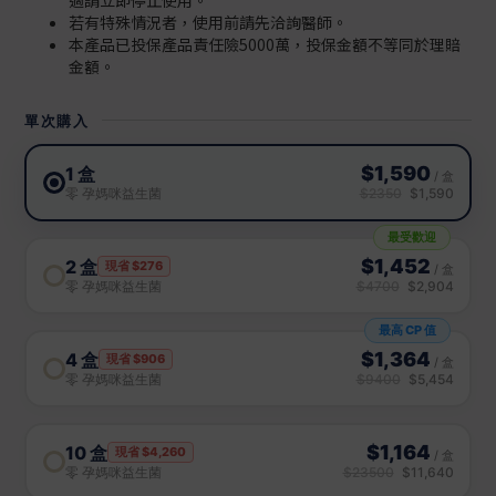
若有特殊情況者，使用前請先洽詢醫師。
本產品已投保產品責任險5000萬，投保金額不等同於理賠
金額。