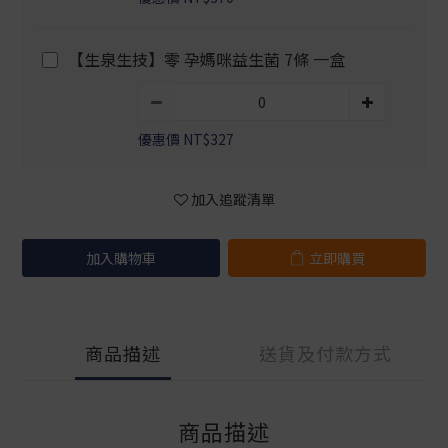
【生泉生技】零 孕媽咪益生菌 7條 一盒
優惠價 NT$327
加入追蹤清單
加入購物車
立即購買
商品描述
送貨及付款方式
商品描述