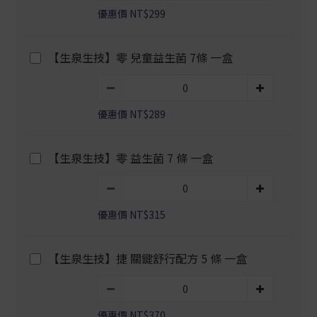
優惠價 NT$299
【生泉生技】零 兒童益生菌 7條 一盒
優惠價 NT$289
【生泉生技】零 益生菌 7 條 一盒
優惠價 NT$315
【生泉生技】捷 關鍵舒行配方 5 條 一盒
優惠價 NT$370