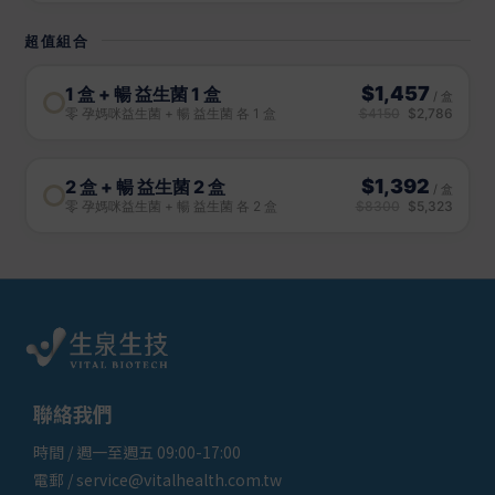
聯絡我們
時間 / 週一至週五 09:00-17:00
電郵 / service@vitalhealth.com.tw