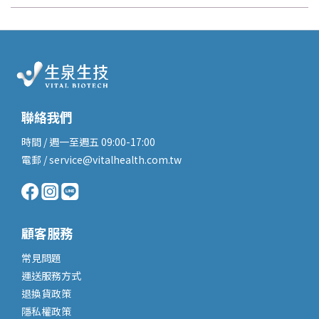
聯絡我們
時間 / 週一至週五 09:00-17:00
電郵 / service@vitalhealth.com.tw
顧客服務
常見問題
運送服務
方式
退換貨政策
隱私權政策