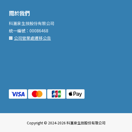
關於我們
科滙泉生技股份有限公司
統一編號：00086468
🏢
公司營業處遷移公告
Copyright © 2024-2026 科滙泉生技股份有限公司
已選
0
件